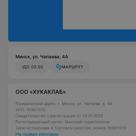
Минск, ул. Чапаева, 4А
ДО 03:00
МАРШРУТ
ООО «ХУКАКЛАБ»
Юридический адрес: г. Минск, ул. Чапаева, д. 4А
УНП: 193611010
Свидетельство о регистрации от 24.01.2022
Регистрирующий орган: Минский горисполком
Зарегистрирован в Торговом реестре, номер 193611010
На правах рекламы