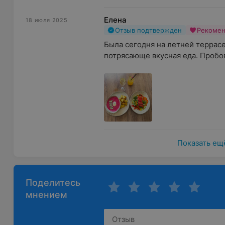
Елена
18 июля 2025
Отзыв подтвержден
Рекоме
Была сегодня на летней террасе
потрясающе вкусная еда. Пробов
Показать ещ
Поделитесь
мнением