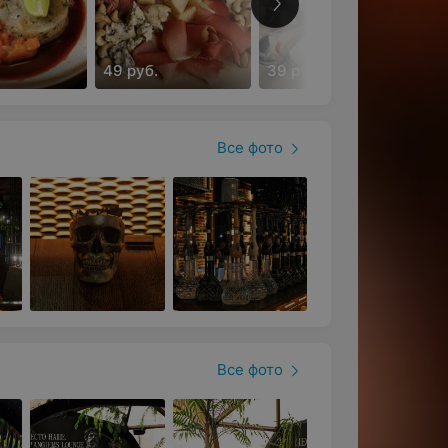
49 руб.
39 руб.
Все фото
Все фото