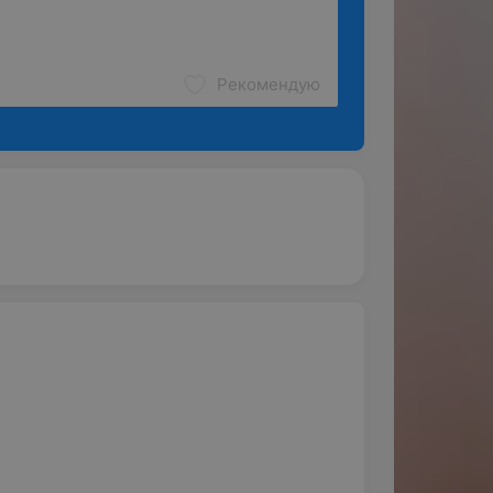
Рекомендую